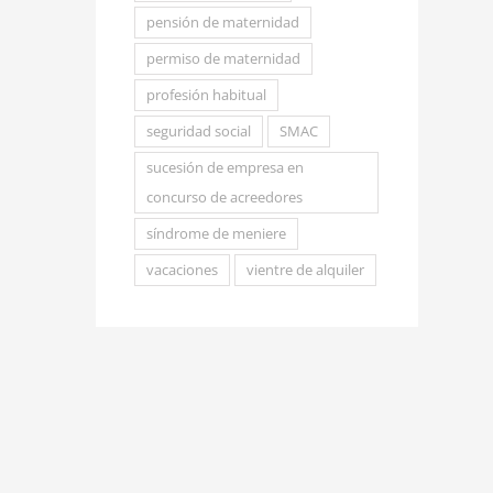
pensión de maternidad
permiso de maternidad
profesión habitual
seguridad social
SMAC
sucesión de empresa en
concurso de acreedores
síndrome de meniere
vacaciones
vientre de alquiler