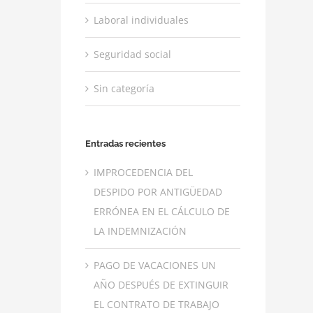
Laboral individuales
Seguridad social
Sin categoría
Entradas recientes
IMPROCEDENCIA DEL
DESPIDO POR ANTIGÜEDAD
ERRÓNEA EN EL CÁLCULO DE
LA INDEMNIZACIÓN
PAGO DE VACACIONES UN
AÑO DESPUÉS DE EXTINGUIR
EL CONTRATO DE TRABAJO