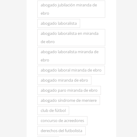
abogado jubilación miranda de
ebro
abogado laboralista
abogado laboralista en miranda
de ebro
abogado laboralista miranda de
ebro
abogado laboral miranda de ebro
abogado miranda de ebro
abogado paro miranda de ebro
abogado síndrome de meniere
club de fútbol
concurso de acreedores
derechos del futbolista