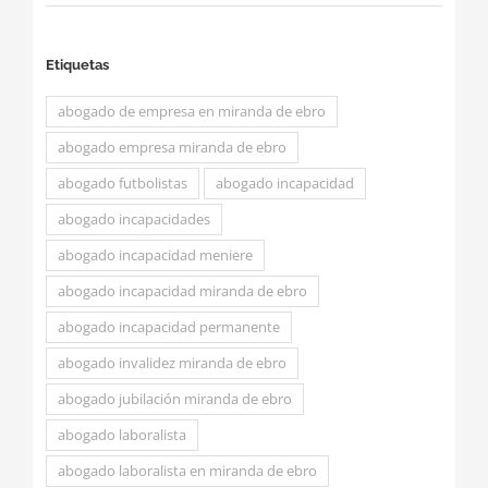
Etiquetas
abogado de empresa en miranda de ebro
abogado empresa miranda de ebro
abogado futbolistas
abogado incapacidad
abogado incapacidades
abogado incapacidad meniere
abogado incapacidad miranda de ebro
abogado incapacidad permanente
abogado invalidez miranda de ebro
abogado jubilación miranda de ebro
abogado laboralista
abogado laboralista en miranda de ebro