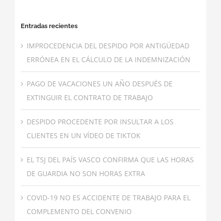
Entradas recientes
IMPROCEDENCIA DEL DESPIDO POR ANTIGÜEDAD
ERRÓNEA EN EL CÁLCULO DE LA INDEMNIZACIÓN
PAGO DE VACACIONES UN AÑO DESPUÉS DE
EXTINGUIR EL CONTRATO DE TRABAJO
DESPIDO PROCEDENTE POR INSULTAR A LOS
CLIENTES EN UN VÍDEO DE TIKTOK
EL TSJ DEL PAÍS VASCO CONFIRMA QUE LAS HORAS
DE GUARDIA NO SON HORAS EXTRA
COVID-19 NO ES ACCIDENTE DE TRABAJO PARA EL
COMPLEMENTO DEL CONVENIO