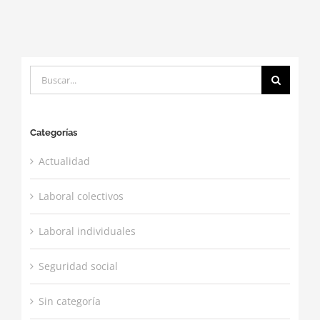
Buscar:
Categorías
Actualidad
Laboral colectivos
Laboral individuales
Seguridad social
Sin categoría