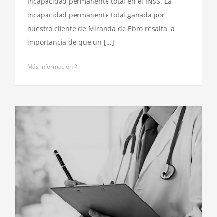
Incapacidad permanente total en el INSS. La
incapacidad permanente total ganada por
nuestro cliente de Miranda de Ebro resalta la
importancia de que un [...]
Más información