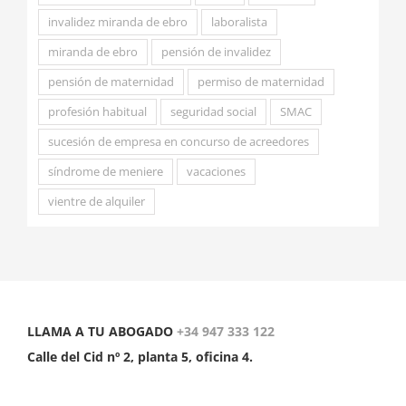
invalidez miranda de ebro
laboralista
miranda de ebro
pensión de invalidez
pensión de maternidad
permiso de maternidad
profesión habitual
seguridad social
SMAC
sucesión de empresa en concurso de acreedores
síndrome de meniere
vacaciones
vientre de alquiler
LLAMA A TU ABOGADO
+34 947 333 122
Calle del Cid nº 2, planta 5, oficina 4.