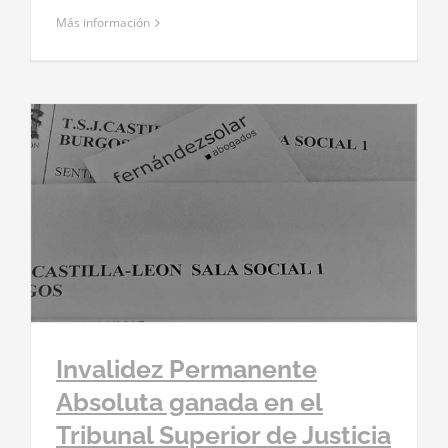
Más información
Invalidez Permanente
Absoluta ganada en el
Tribunal Superior de Justicia