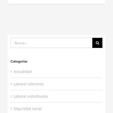
Buscar:
Categorías
Actualidad
Laboral colectivos
Laboral individuales
Seguridad social