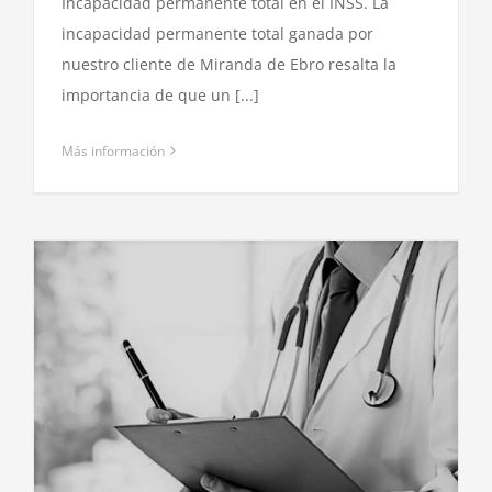
Incapacidad permanente total en el INSS. La
incapacidad permanente total ganada por
nuestro cliente de Miranda de Ebro resalta la
importancia de que un [...]
Más información