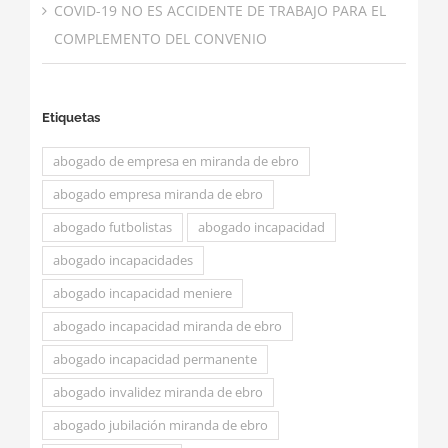
COVID-19 NO ES ACCIDENTE DE TRABAJO PARA EL
COMPLEMENTO DEL CONVENIO
Etiquetas
abogado de empresa en miranda de ebro
abogado empresa miranda de ebro
abogado futbolistas
abogado incapacidad
abogado incapacidades
abogado incapacidad meniere
abogado incapacidad miranda de ebro
abogado incapacidad permanente
abogado invalidez miranda de ebro
abogado jubilación miranda de ebro