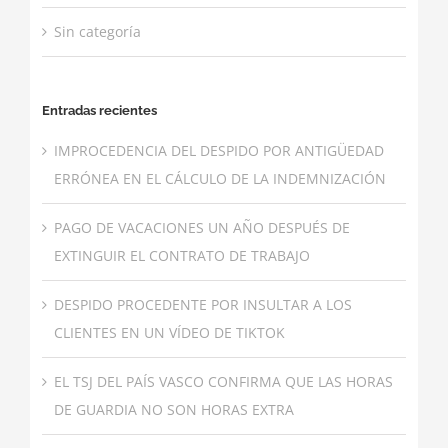
Sin categoría
Entradas recientes
IMPROCEDENCIA DEL DESPIDO POR ANTIGÜEDAD
ERRÓNEA EN EL CÁLCULO DE LA INDEMNIZACIÓN
PAGO DE VACACIONES UN AÑO DESPUÉS DE
EXTINGUIR EL CONTRATO DE TRABAJO
DESPIDO PROCEDENTE POR INSULTAR A LOS
CLIENTES EN UN VÍDEO DE TIKTOK
EL TSJ DEL PAÍS VASCO CONFIRMA QUE LAS HORAS
DE GUARDIA NO SON HORAS EXTRA