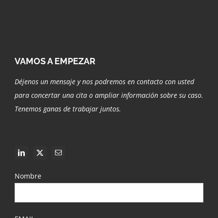
VAMOS A EMPEZAR
Déjenos un mensaje y nos podremos en contacto con usted
para concertar una cita o ampliar información sobre su caso.
Tenemos ganas de trabajar juntos.
Nombre