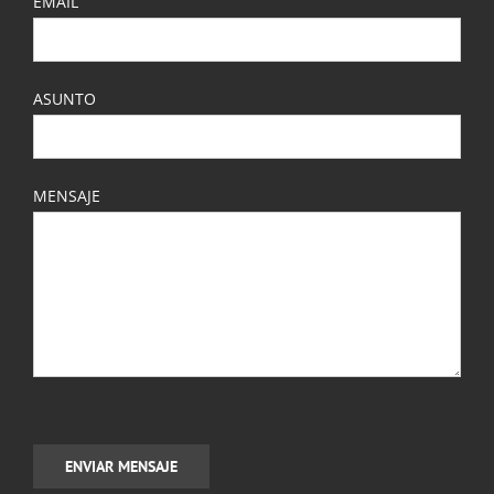
EMAIL
ASUNTO
MENSAJE