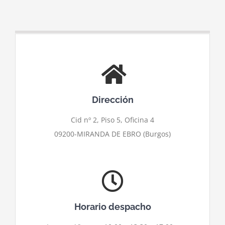
Dirección
Cid nº 2, Piso 5, Oficina 4
09200-MIRANDA DE EBRO (Burgos)
Horario despacho