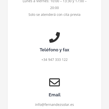
Lunes a Viernes: 10:00 – 13:30 y 17:00 –
20:00
Solo se atenderá con cita previa
Teléfono y fax
+34 947 333 122
Email
info@fernandezsolar.es