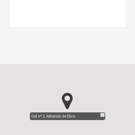
Cid nº 2, Miranda de Ebro