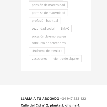
pensión de maternidad
permiso de maternidad
profesión habitual
seguridad social
SMAC
sucesión de empresa en
concurso de acreedores
síndrome de meniere
vacaciones
vientre de alquiler
LLAMA A TU ABOGADO
+34 947 333 122
Calle del Cid nº 2, planta 5, oficina 4.