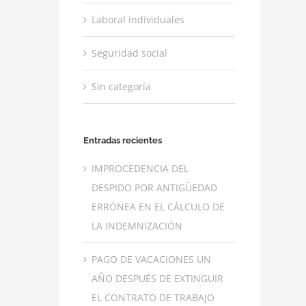
Laboral individuales
Seguridad social
Sin categoría
Entradas recientes
IMPROCEDENCIA DEL
DESPIDO POR ANTIGÜEDAD
ERRÓNEA EN EL CÁLCULO DE
LA INDEMNIZACIÓN
PAGO DE VACACIONES UN
AÑO DESPUÉS DE EXTINGUIR
EL CONTRATO DE TRABAJO