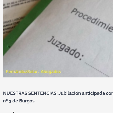
NUESTRAS SENTENCIAS: Jubilación anticipada contr
nº 3 de Burgos.