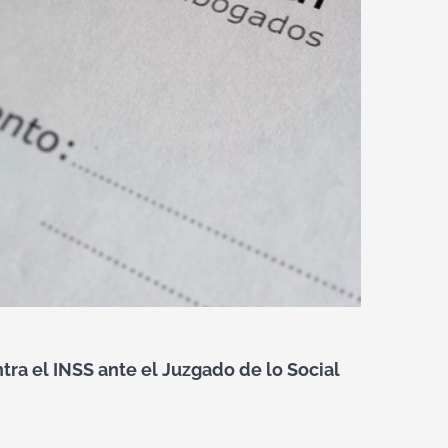
a el INSS ante el Juzgado de lo Social