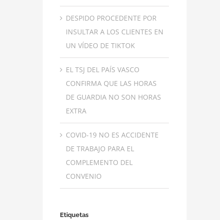
DESPIDO PROCEDENTE POR
INSULTAR A LOS CLIENTES EN
UN VÍDEO DE TIKTOK
EL TSJ DEL PAÍS VASCO
CONFIRMA QUE LAS HORAS
DE GUARDIA NO SON HORAS
EXTRA
COVID-19 NO ES ACCIDENTE
DE TRABAJO PARA EL
COMPLEMENTO DEL
CONVENIO
Etiquetas