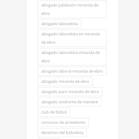
abogado jubilación miranda de
ebro
abogado laboralista
abogado laboralista en miranda
de ebro
abogado laboralista miranda de
ebro
abogado laboral miranda de ebro
abogado miranda de ebro
abogado paro miranda de ebro
abogado síndrome de meniere
club de fútbol
concurso de acreedores
derechos del futbolista