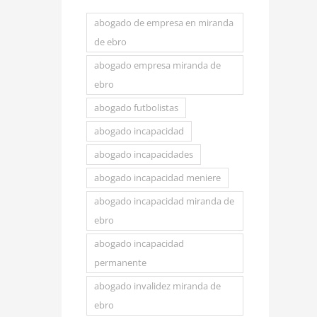
abogado de empresa en miranda
de ebro
abogado empresa miranda de
ebro
abogado futbolistas
abogado incapacidad
abogado incapacidades
abogado incapacidad meniere
abogado incapacidad miranda de
ebro
abogado incapacidad
permanente
abogado invalidez miranda de
ebro