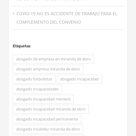
COVID-19 NO ES ACCIDENTE DE TRABAJO PARA EL
COMPLEMENTO DEL CONVENIO
Etiquetas
abogado de empresa en miranda de ebro
abogado empresa miranda de ebro
abogado futbolistas
abogado incapacidad
abogado incapacidades
abogado incapacidad meniere
abogado incapacidad miranda de ebro
abogado incapacidad permanente
abogado invalidez miranda de ebro