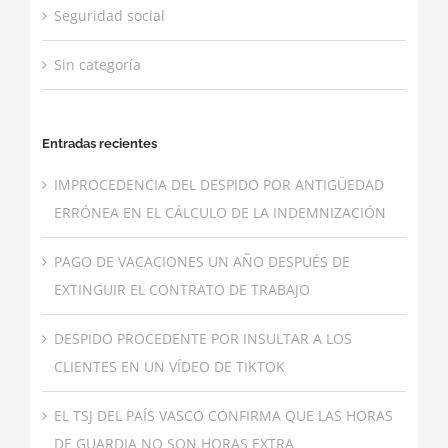
Seguridad social
Sin categoría
Entradas recientes
IMPROCEDENCIA DEL DESPIDO POR ANTIGÜEDAD
ERRÓNEA EN EL CÁLCULO DE LA INDEMNIZACIÓN
PAGO DE VACACIONES UN AÑO DESPUÉS DE
EXTINGUIR EL CONTRATO DE TRABAJO
DESPIDO PROCEDENTE POR INSULTAR A LOS
CLIENTES EN UN VÍDEO DE TIKTOK
EL TSJ DEL PAÍS VASCO CONFIRMA QUE LAS HORAS
DE GUARDIA NO SON HORAS EXTRA