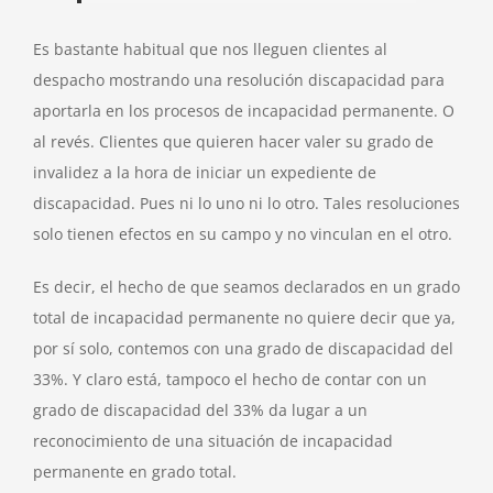
Es bastante habitual que nos lleguen clientes al
despacho mostrando una resolución discapacidad para
aportarla en los procesos de incapacidad permanente. O
al revés. Clientes que quieren hacer valer su grado de
invalidez a la hora de iniciar un expediente de
discapacidad. Pues ni lo uno ni lo otro. Tales resoluciones
solo tienen efectos en su campo y no vinculan en el otro.
Es decir, el hecho de que seamos declarados en un grado
total de incapacidad permanente no quiere decir que ya,
por sí solo, contemos con una grado de discapacidad del
33%. Y claro está, tampoco el hecho de contar con un
grado de discapacidad del 33% da lugar a un
reconocimiento de una situación de incapacidad
permanente en grado total.