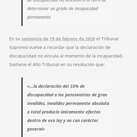
determinar un grado de incapacidad
permanente.
En su
sentencia de 19 de febrero de 2020
el Tribunal
Supremo vuelve a recordar que la declaración de
discapacidad no vincula al momento de la incapacidad.
Sostiene el Alto Tribunal en su resolución que:
«…la declaración del 33% de
discapacidad a los pensionistas de gran
invalidez, invalidez permanente
absoluta
o total producía únicamente efectos
dentro de esa ley y no con carácter
general»