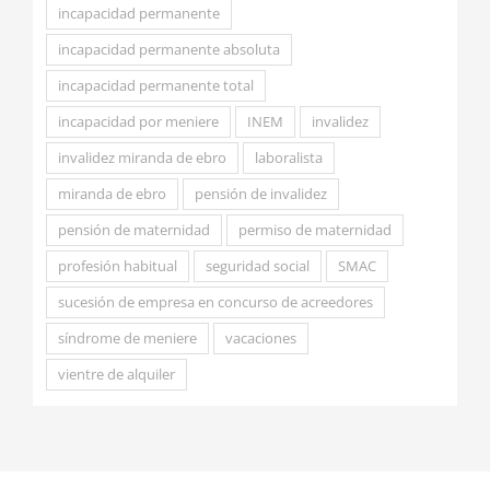
incapacidad permanente
incapacidad permanente absoluta
incapacidad permanente total
incapacidad por meniere
INEM
invalidez
invalidez miranda de ebro
laboralista
miranda de ebro
pensión de invalidez
pensión de maternidad
permiso de maternidad
profesión habitual
seguridad social
SMAC
sucesión de empresa en concurso de acreedores
síndrome de meniere
vacaciones
vientre de alquiler