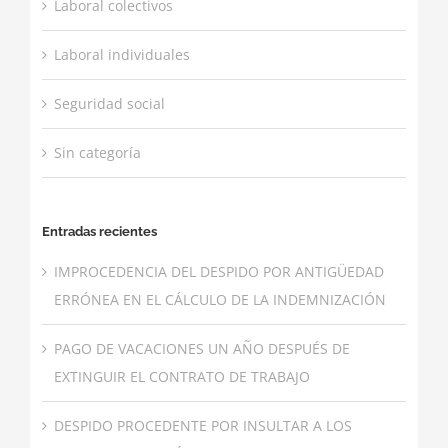
Laboral colectivos
Laboral individuales
Seguridad social
Sin categoría
Entradas recientes
IMPROCEDENCIA DEL DESPIDO POR ANTIGÜEDAD
ERRÓNEA EN EL CÁLCULO DE LA INDEMNIZACIÓN
PAGO DE VACACIONES UN AÑO DESPUÉS DE
EXTINGUIR EL CONTRATO DE TRABAJO
DESPIDO PROCEDENTE POR INSULTAR A LOS