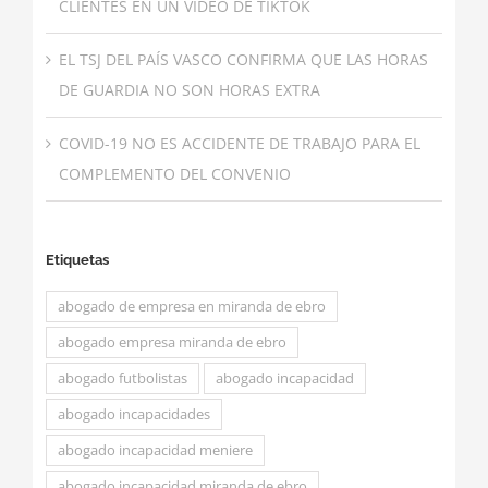
CLIENTES EN UN VÍDEO DE TIKTOK
EL TSJ DEL PAÍS VASCO CONFIRMA QUE LAS HORAS
DE GUARDIA NO SON HORAS EXTRA
COVID-19 NO ES ACCIDENTE DE TRABAJO PARA EL
COMPLEMENTO DEL CONVENIO
Etiquetas
abogado de empresa en miranda de ebro
abogado empresa miranda de ebro
abogado futbolistas
abogado incapacidad
abogado incapacidades
abogado incapacidad meniere
abogado incapacidad miranda de ebro