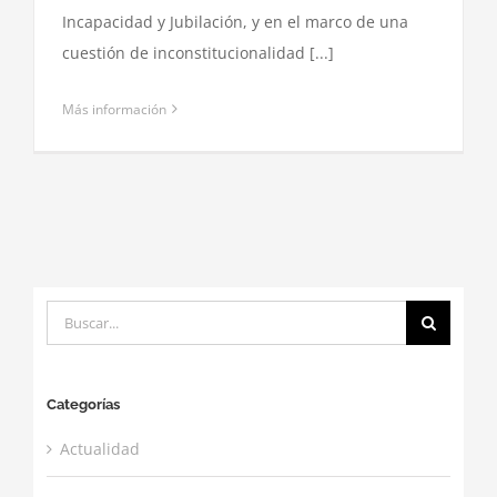
Incapacidad y Jubilación, y en el marco de una
cuestión de inconstitucionalidad [...]
Más información
Buscar:
Categorías
Actualidad