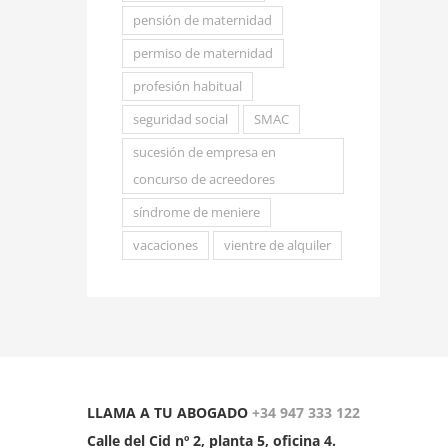
pensión de maternidad
permiso de maternidad
profesión habitual
seguridad social
SMAC
sucesión de empresa en
concurso de acreedores
síndrome de meniere
vacaciones
vientre de alquiler
LLAMA A TU ABOGADO
+34 947 333 122
Calle del Cid nº 2, planta 5, oficina 4.