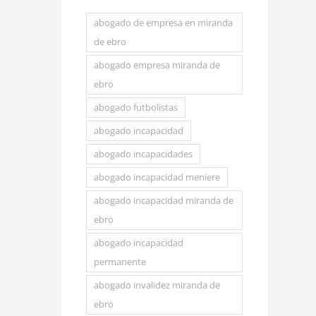
abogado de empresa en miranda
de ebro
abogado empresa miranda de
ebro
abogado futbolistas
abogado incapacidad
abogado incapacidades
abogado incapacidad meniere
abogado incapacidad miranda de
ebro
abogado incapacidad
permanente
abogado invalidez miranda de
ebro