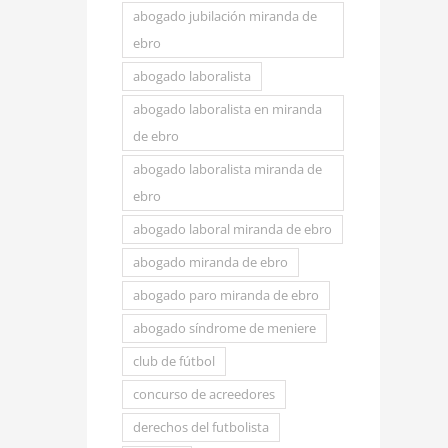
abogado jubilación miranda de
ebro
abogado laboralista
abogado laboralista en miranda
de ebro
abogado laboralista miranda de
ebro
abogado laboral miranda de ebro
abogado miranda de ebro
abogado paro miranda de ebro
abogado síndrome de meniere
club de fútbol
concurso de acreedores
derechos del futbolista