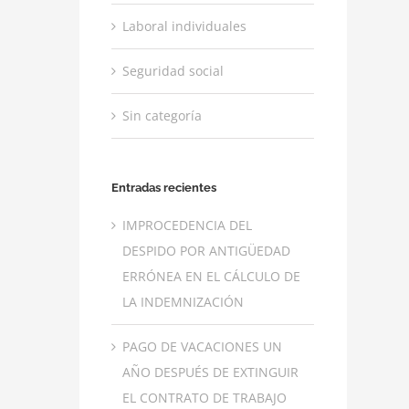
Laboral individuales
Seguridad social
Sin categoría
Entradas recientes
IMPROCEDENCIA DEL
DESPIDO POR ANTIGÜEDAD
ERRÓNEA EN EL CÁLCULO DE
LA INDEMNIZACIÓN
PAGO DE VACACIONES UN
AÑO DESPUÉS DE EXTINGUIR
EL CONTRATO DE TRABAJO