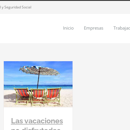
 y Seguridad Social
Inicio
Empresas
Trabaja
Las vacaciones