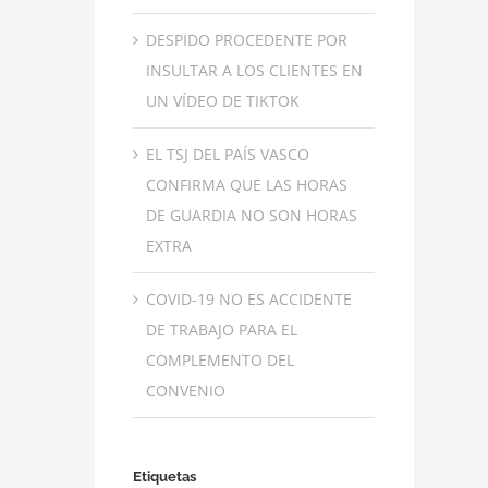
DESPIDO PROCEDENTE POR
INSULTAR A LOS CLIENTES EN
UN VÍDEO DE TIKTOK
EL TSJ DEL PAÍS VASCO
CONFIRMA QUE LAS HORAS
DE GUARDIA NO SON HORAS
EXTRA
COVID-19 NO ES ACCIDENTE
DE TRABAJO PARA EL
COMPLEMENTO DEL
CONVENIO
Etiquetas