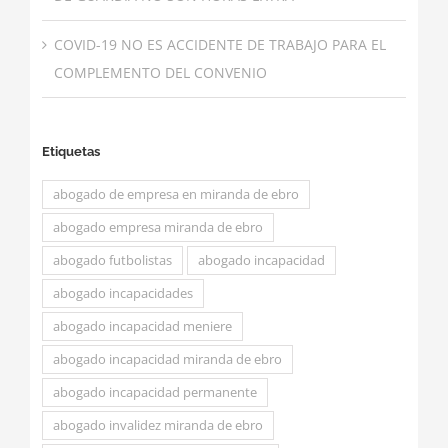
COVID-19 NO ES ACCIDENTE DE TRABAJO PARA EL
COMPLEMENTO DEL CONVENIO
Etiquetas
abogado de empresa en miranda de ebro
abogado empresa miranda de ebro
abogado futbolistas
abogado incapacidad
abogado incapacidades
abogado incapacidad meniere
abogado incapacidad miranda de ebro
abogado incapacidad permanente
abogado invalidez miranda de ebro