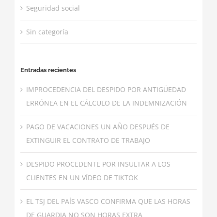
Seguridad social
Sin categoría
Entradas recientes
IMPROCEDENCIA DEL DESPIDO POR ANTIGÜEDAD
ERRÓNEA EN EL CÁLCULO DE LA INDEMNIZACIÓN
PAGO DE VACACIONES UN AÑO DESPUÉS DE
EXTINGUIR EL CONTRATO DE TRABAJO
DESPIDO PROCEDENTE POR INSULTAR A LOS
CLIENTES EN UN VÍDEO DE TIKTOK
EL TSJ DEL PAÍS VASCO CONFIRMA QUE LAS HORAS
DE GUARDIA NO SON HORAS EXTRA